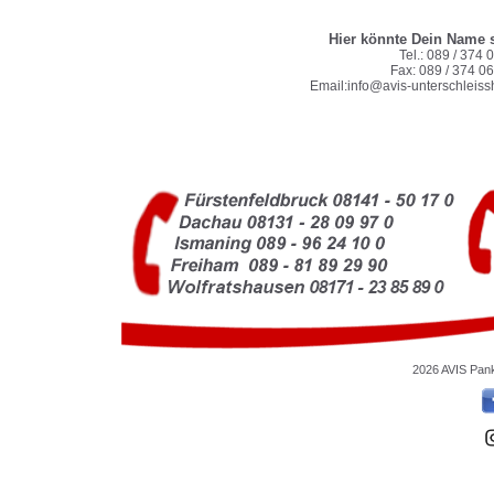
Hier könnte Dein Name 
Tel.: 089 / 374 0
Fax: 089 / 374 06
Email:
info@avis-unterschleiss
2026 AVIS Pan