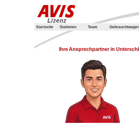
Startseite
Stationen
Team
Gebrauchtwage
Ihre Ansprechpartner in Untersch